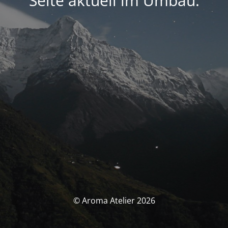
Seite aktuell im Umbau.
© Aroma Atelier 2026