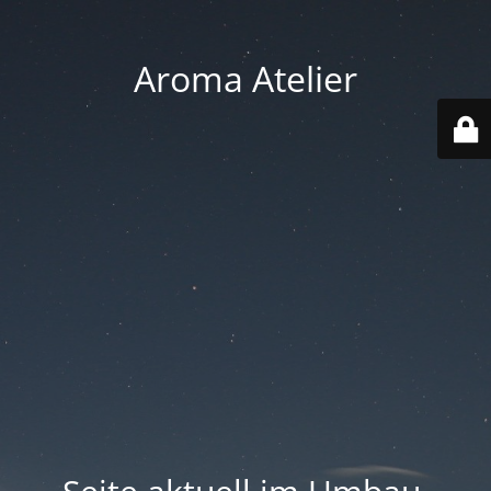
Aroma Atelier