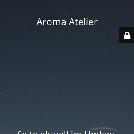
Aroma Atelier