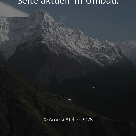
Seite aktuell im Umbau.
© Aroma Atelier 2026